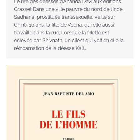
Le rire des déesses d’Ananda Devi aux éditions
Grasset Dans une ville pauvre du nord de l’Inde,
Sadhana, prostituée transsexuelle, veille sur
Chinti, 10 ans, la fille de Veena, qui elle aussi
travaille dans la rue. Lorsque la fillette est
enlevée par Shivnath, un client qui voit en elle la
réincarnation de la déesse Kali,…