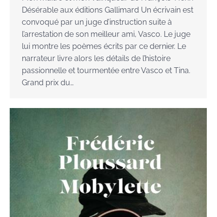
Désérable aux éditions Gallimard Un écrivain est
convoqué par un juge d’instruction suite à
l’arrestation de son meilleur ami, Vasco. Le juge
lui montre les poèmes écrits par ce dernier. Le
narrateur livre alors les détails de l’histoire
passionnelle et tourmentée entre Vasco et Tina.
Grand prix du…