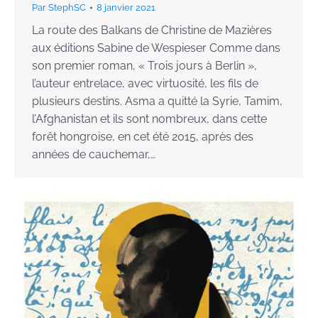
Par
StephSC
8 janvier 2021
La route des Balkans de Christine de Mazières
aux éditions Sabine de Wespieser Comme dans
son premier roman, « Trois jours à Berlin »,
l’auteur entrelace, avec virtuosité, les fils de
plusieurs destins. Asma a quitté la Syrie, Tamim,
l’Afghanistan et ils sont nombreux, dans cette
forêt hongroise, en cet été 2015, après des
années de cauchemar,…