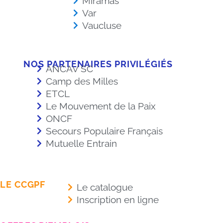
Miramas
Var
Vaucluse
NOS PARTENAIRES PRIVILÉGIÉS
ANCAV SC
Camp des Milles
ETCL
Le Mouvement de la Paix
ONCF
Secours Populaire Français
Mutuelle Entrain
LE CCGPF
Le catalogue
Inscription en ligne