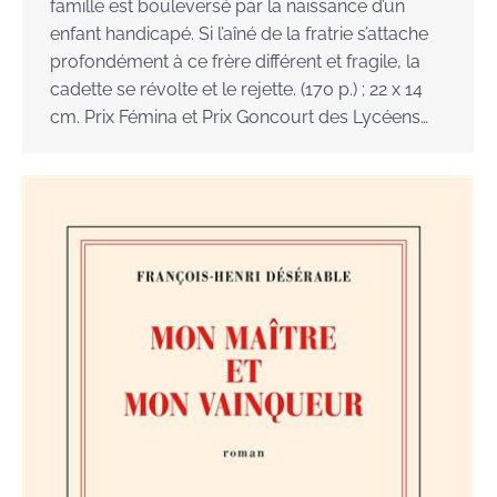
famille est bouleversé par la naissance d’un
enfant handicapé. Si l’aîné de la fratrie s’attache
profondément à ce frère différent et fragile, la
cadette se révolte et le rejette. (170 p.) ; 22 x 14
cm. Prix Fémina et Prix Goncourt des Lycéens…