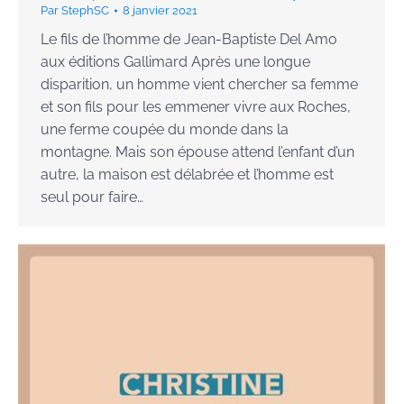
Par
StephSC
8 janvier 2021
Le fils de l’homme de Jean-Baptiste Del Amo
aux éditions Gallimard Après une longue
disparition, un homme vient chercher sa femme
et son fils pour les emmener vivre aux Roches,
une ferme coupée du monde dans la
montagne. Mais son épouse attend l’enfant d’un
autre, la maison est délabrée et l’homme est
seul pour faire…