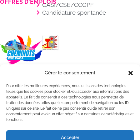
OFFRES D’EMPLOIS
CASI/CSE/CCGPF
Candidature spontanée
Gérer le consentement
Pour offrir les meilleures expériences, nous utilisons des technologies
telles que les cookies pour stocker et/ou accéder aux informations des
appareils. Le fait de consentir à ces technologies nous permettra de
traiter des données telles que le comportement de navigation ou les ID
uniques sur ce site. Le fait de ne pas consentir ou de retirer son
consentement peut avoir un effet négatif sur certaines caractéristiques et
fonctions.
@2025 – CASI Cheminots PACA /
Mentions légales
Accepter