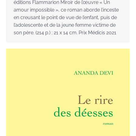
éditions Flammarion Miroir de l’œuvre « Un
amour impossible », ce roman aborde l’inceste
en creusant le point de vue de l’enfant, puis de
l’adolescente et de la jeune femme victime de
son père. (214 p.) ; 21 x 14 cm. Prix Médicis 2021