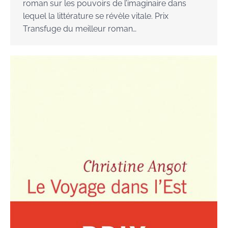
roman sur les pouvoirs de l’imaginaire dans
lequel la littérature se révèle vitale. Prix
Transfuge du meilleur roman…