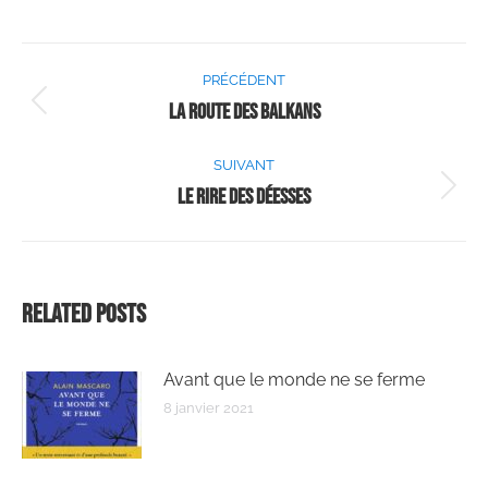
PRÉCÉDENT
La route des Balkans
SUIVANT
Le rire des déesses
Related Posts
Avant que le monde ne se ferme
8 janvier 2021