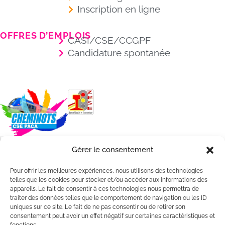
Inscription en ligne
OFFRES D’EMPLOIS
CASI/CSE/CCGPF
Candidature spontanée
Gérer le consentement
Pour offrir les meilleures expériences, nous utilisons des technologies
telles que les cookies pour stocker et/ou accéder aux informations des
appareils. Le fait de consentir à ces technologies nous permettra de
traiter des données telles que le comportement de navigation ou les ID
uniques sur ce site. Le fait de ne pas consentir ou de retirer son
consentement peut avoir un effet négatif sur certaines caractéristiques et