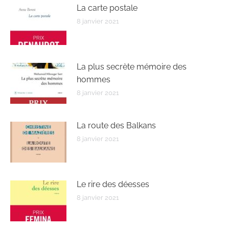
La carte postale
8 janvier 2021
La plus secrète mémoire des
hommes
8 janvier 2021
La route des Balkans
8 janvier 2021
Le rire des déesses
8 janvier 2021