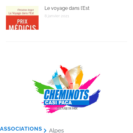
Le voyage dans l’Est
8 janvier 2021
ASSOCIATIONS
Alpes