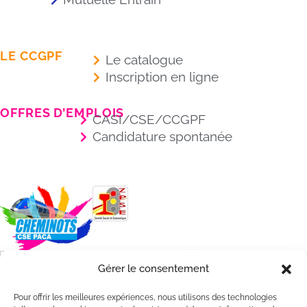
LE CCGPF
Le catalogue
Inscription en ligne
OFFRES D’EMPLOIS
CASI/CSE/CCGPF
Candidature spontanée
Gérer le consentement
Pour offrir les meilleures expériences, nous utilisons des technologies