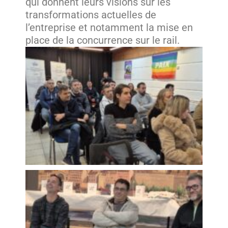
qui donnent leurs visions sur les
transformations actuelles de
l’entreprise et notamment la mise en
place de la concurrence sur le rail.