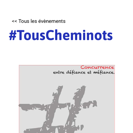
<< Tous les évènements
#TousCheminots