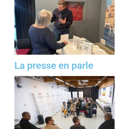
La presse en parle