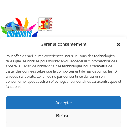
Gérer le consentement
Pour offrir les meilleures expériences, nous utilisons des technologies
telles que les cookies pour stocker et/ou accéder aux informations des
appareils. Le fait de consentir à ces technologies nous permettra de
traiter des données telles que le comportement de navigation ou les ID
uniques sur ce site. Le fait de ne pas consentir ou de retirer son
consentement peut avoir un effet négatif sur certaines caractéristiques et
fonctions.
Accepter
@2025 – CASI Cheminots PACA /
Mentions légales
Refuser