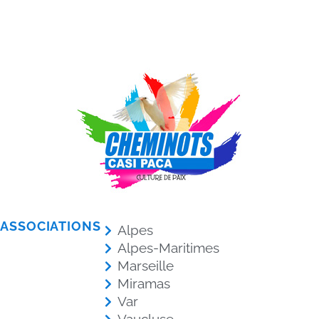
ASSOCIATIONS
Alpes
Alpes-Maritimes
Marseille
Miramas
Var