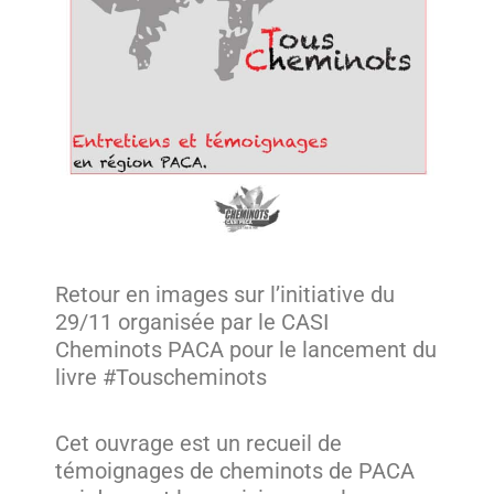
Retour en images sur l’initiative du
29/11 organisée par le CASI
Cheminots PACA pour le lancement du
livre #Touscheminots
Cet ouvrage est un recueil de
témoignages de cheminots de PACA