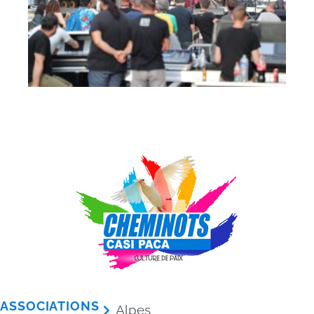
ASSOCIATIONS
Alpes