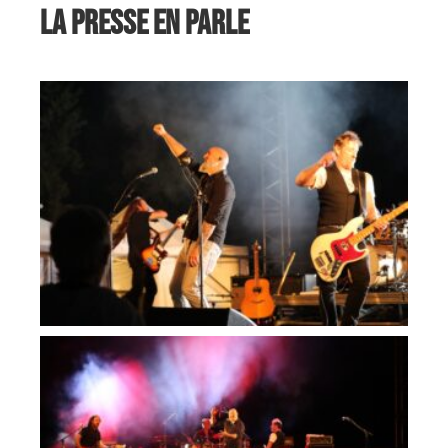
La presse en parle