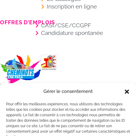
Inscription en ligne
OFFRES D’EMPLOIS
CASI/CSE/CCGPF
Candidature spontanée
Gérer le consentement
Pour offrir les meilleures expériences, nous utilisons des technologies
telles que les cookies pour stocker et/ou accéder aux informations des
appareils. Le fait de consentir à ces technologies nous permettra de
traiter des données telles que le comportement de navigation ou les ID
uniques sur ce site. Le fait de ne pas consentir ou de retirer son
consentement peut avoir un effet négatif sur certaines caractéristiques et