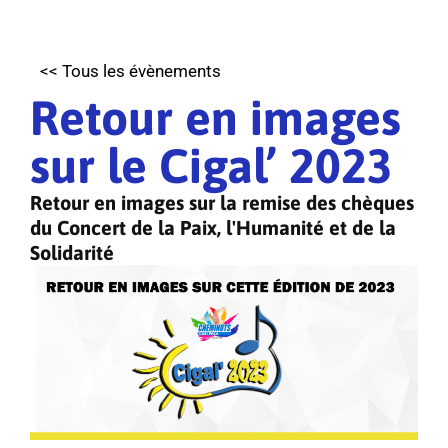
<< Tous les évènements
Retour en images
sur le Cigal’ 2023
Retour en images sur la remise des chèques
du Concert de la Paix, l'Humanité et de la
Solidarité