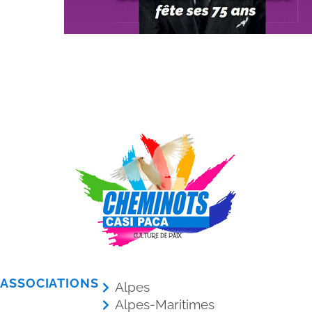
ASSOCIATIONS
Alpes
Alpes-Maritimes