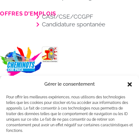
OFFRES D’EMPLOIS
CASI/CSE/CCGPF
Candidature spontanée
Gérer le consentement
Pour offrir les meilleures expériences, nous utilisons des technologies
telles que les cookies pour stocker et/ou accéder aux informations des
appareils. Le fait de consentir à ces technologies nous permettra de
traiter des données telles que le comportement de navigation ou les ID
uniques sur ce site. Le fait de ne pas consentir ou de retirer son
consentement peut avoir un effet négatif sur certaines caractéristiques et
fonctions.