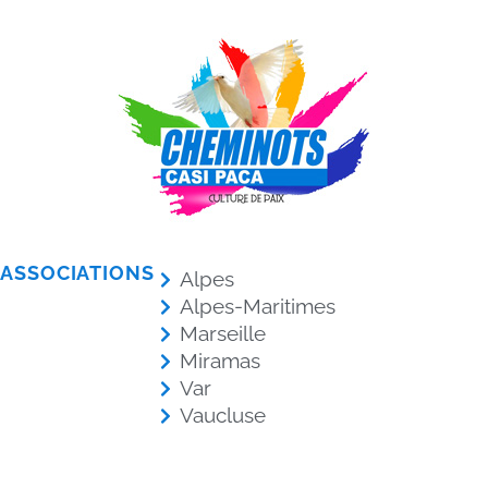
ASSOCIATIONS
Alpes
Alpes-Maritimes
Marseille
Miramas
Var
Vaucluse