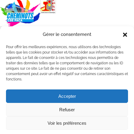
Gérer le consentement
Pour offrir les meilleures expériences, nous utilisons des technologies
telles que les cookies pour stocker et/ou accéder aux informations des
appareils. Le fait de consentir à ces technologies nous permettra de
traiter des données telles que le comportement de navigation ou les ID
uniques sur ce site. Le fait de ne pas consentir ou de retirer son
consentement peut avoir un effet négatif sur certaines caractéristiques et
fonctions.
@2025 – CASI Cheminots PACA /
Mentions légales
Accepter
Refuser
Voir les préférences