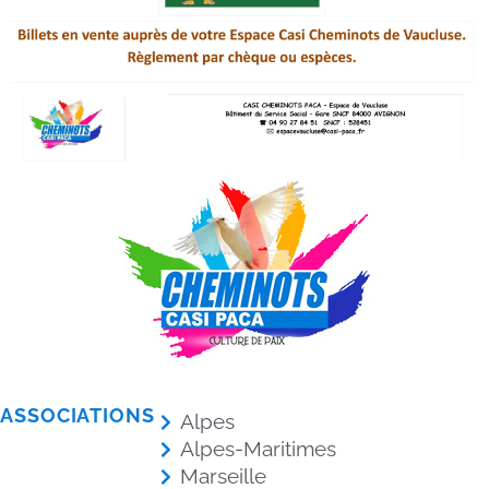
ASSOCIATIONS
Alpes
Alpes-Maritimes
Marseille