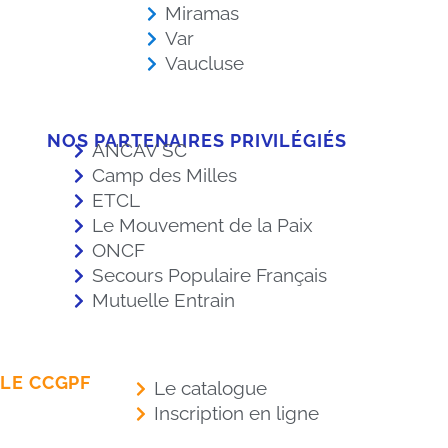
Miramas
Var
Vaucluse
NOS PARTENAIRES PRIVILÉGIÉS
ANCAV SC
Camp des Milles
ETCL
Le Mouvement de la Paix
ONCF
Secours Populaire Français
Mutuelle Entrain
LE CCGPF
Le catalogue
Inscription en ligne