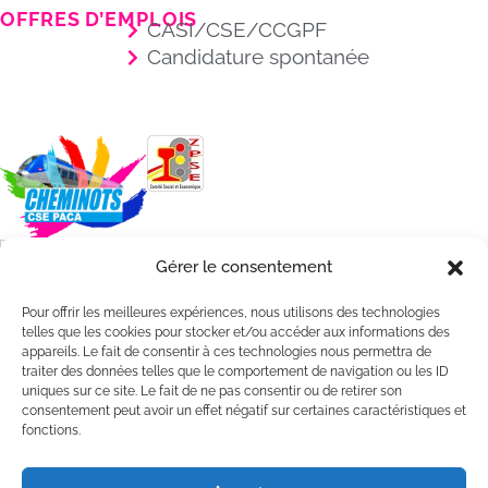
OFFRES D’EMPLOIS
CASI/CSE/CCGPF
Candidature spontanée
Gérer le consentement
Pour offrir les meilleures expériences, nous utilisons des technologies
telles que les cookies pour stocker et/ou accéder aux informations des
appareils. Le fait de consentir à ces technologies nous permettra de
traiter des données telles que le comportement de navigation ou les ID
uniques sur ce site. Le fait de ne pas consentir ou de retirer son
consentement peut avoir un effet négatif sur certaines caractéristiques et
fonctions.
@2025 – CASI Cheminots PACA /
Mentions légales