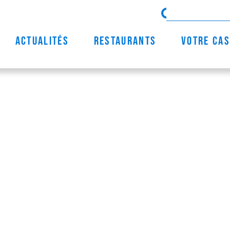
Actualités
Restaurants
Votre cas